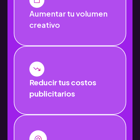
Aumentar tu volumen
creativo
Reducir tus costos
publicitarios