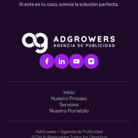
Inicio
Nuestro Proceso
Servicios
Nuestro Portafolio
AdGrowers / Agencia de Publicidad
2026 © Reservados Todos los Derechos