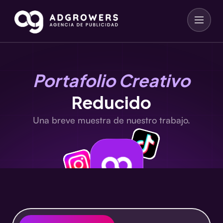
Portafolio Creativo
Reducido
Una breve muestra de nuestro trabajo.