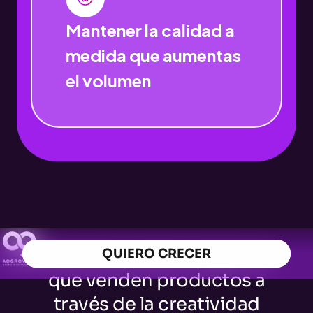
Mantener la calidad a
medida que aumentas
el volumen