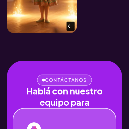
CONTÁCTANOS
Hablá con nuestro
equipo para